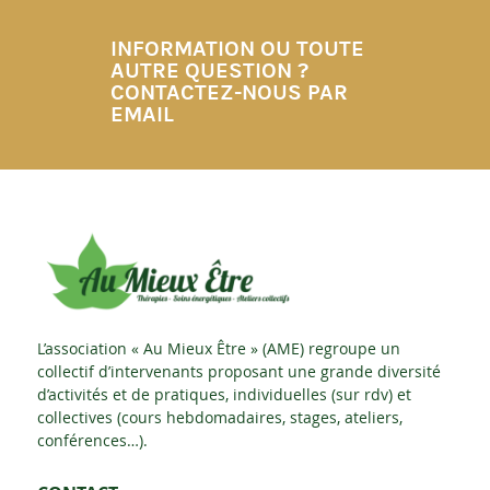
INFORMATION OU TOUTE
AUTRE QUESTION ?
CONTACTEZ-NOUS PAR
EMAIL
L’association « Au Mieux Être » (AME) regroupe un
collectif d’intervenants proposant une grande diversité
d’activités et de pratiques, individuelles (sur rdv) et
collectives (cours hebdomadaires, stages, ateliers,
conférences…).