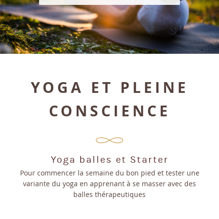
YOGA ET PLEINE
CONSCIENCE
Yoga balles et Starter
Pour commencer la semaine du bon pied et tester une
variante du yoga en apprenant à se masser avec des
balles thérapeutiques