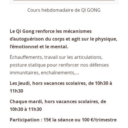
Cours hebdomadaire de QI GONG
Le Qi Gong renforce les mécanismes
d’autoguérison du corps et agit sur le physique,
l’émotionnel et le mental.
Échauffements, travail sur les articulations,
posture statique pour renforcer nos défenses
immunitaires, enchaînements,…
Les Jeudi, hors vacances scolaires, de 10h30 à
11h30
Chaque mardi, hors vacances scolaires, de
10h30 à 11h30
Participation : 15€ la séance ou 100 €/trimestre