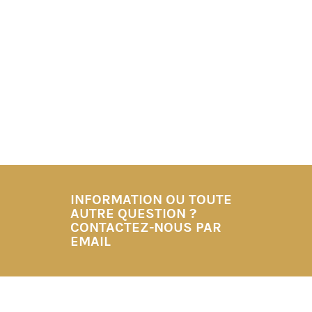
INFORMATION OU TOUTE
AUTRE QUESTION ?
CONTACTEZ-NOUS PAR
EMAIL