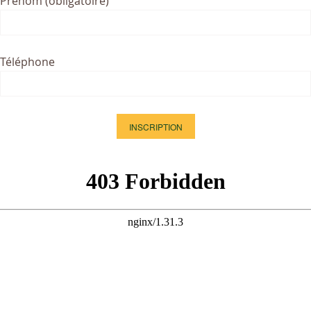
Prénom (obligatoire)
Téléphone