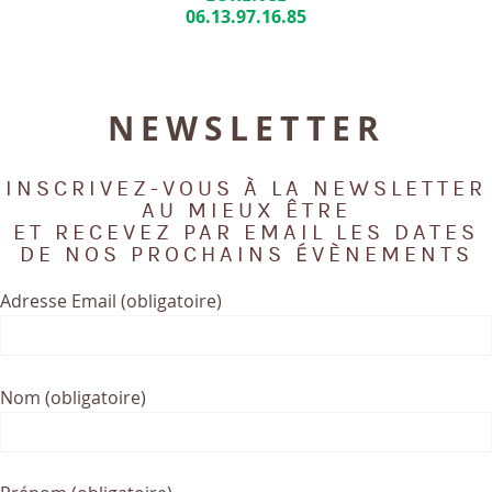
06.13.97.16.85
NEWSLETTER
INSCRIVEZ-VOUS À LA NEWSLETTER
AU MIEUX ÊTRE
ET RECEVEZ PAR EMAIL LES DATES
DE NOS PROCHAINS ÉVÈNEMENTS
Adresse Email (obligatoire)
Nom (obligatoire)